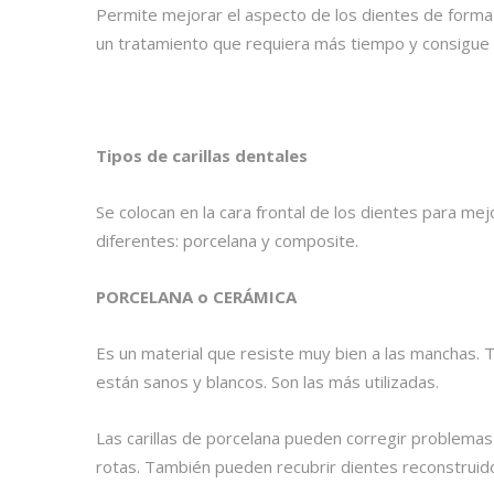
Permite mejorar el aspecto de los dientes de form
un tratamiento que requiera más tiempo y consigue 
Tipos de carillas dentales
Se colocan en la cara frontal de los dientes para me
diferentes: porcelana y composite.
PORCELANA o CERÁMICA
Es un material que resiste muy bien a las manchas. 
están sanos y blancos. Son las más utilizadas.
Las carillas de porcelana pueden corregir problemas 
rotas. También pueden recubrir dientes reconstruid