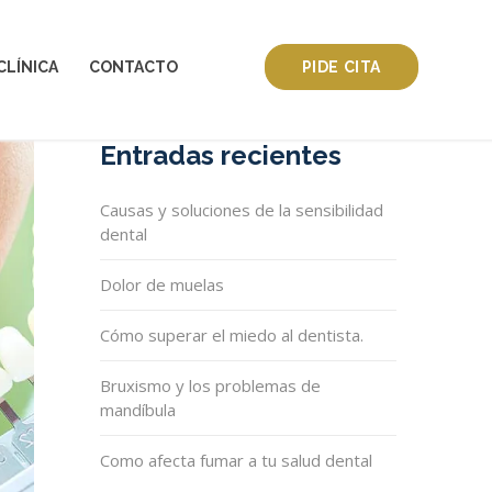
CLÍNICA
CONTACTO
PIDE CITA
Entradas recientes
Causas y soluciones de la sensibilidad
dental
Dolor de muelas
Cómo superar el miedo al dentista.
Bruxismo y los problemas de
mandíbula
Como afecta fumar a tu salud dental