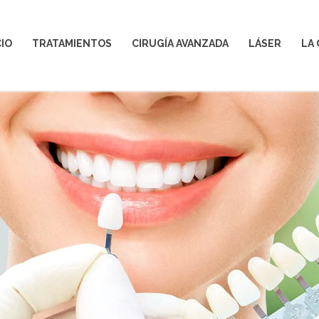
CIO
TRATAMIENTOS
CIRUGÍA AVANZADA
LÁSER
LA 