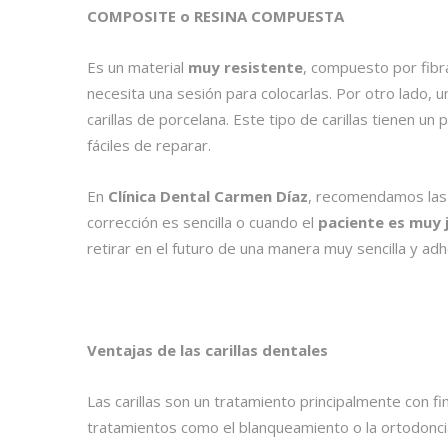
COMPOSITE o RESINA COMPUESTA
Es un material
muy resistente
, compuesto por fibr
necesita una sesión para colocarlas. Por otro lado, 
carillas de porcelana. Este tipo de carillas tienen u
fáciles de reparar.
En
Clínica Dental Carmen Díaz
, recomendamos las 
corrección es sencilla o cuando el
paciente es muy 
retirar en el futuro de una manera muy sencilla y adh
Ventajas de las carillas dentales
Las carillas son un tratamiento principalmente con fi
tratamientos como el blanqueamiento o la ortodoncia,