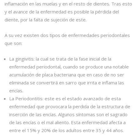
inflamación en las muelas y en el resto de dientes. Tras esto
y el avance de la enfermedad es posible la pérdida del
diente, por la falta de sujeción de este.
A su vez existen dos tipos de enfermedades periodontales
que son:
La gingivitis: la cual se trata de la fase inicial de la
enfermedad periodontal, cuando se produce una notable
acumulación de placa bacteriana que en caso de no ser
eliminada se convertirá en sarro que irrita e inflama las
encías.
La Periodontitis: este es el estado avanzado de esta
enfermedad que provocara la perdida de la estructura de
inserción de las encías. Algunos síntomas son el sagrado
de las encías o el mal aliento. Esta enfermedad afecta a
entre el 15% y 20% de los adultos entre 35 y 44 años.