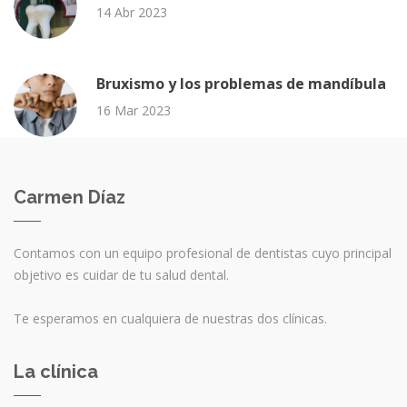
14 Abr 2023
Bruxismo y los problemas de mandíbula
16 Mar 2023
Carmen Díaz
Contamos con un equipo profesional de dentistas cuyo principal
objetivo es cuidar de tu salud dental.
Te esperamos en cualquiera de nuestras dos clínicas.
La clínica