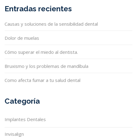
Entradas recientes
Causas y soluciones de la sensibilidad dental
Dolor de muelas
Cómo superar el miedo al dentista.
Bruxismo y los problemas de mandíbula
Como afecta fumar a tu salud dental
Categoría
Implantes Dentales
Invisalign