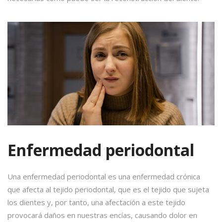
Enfermedad periodontal
Una enfermedad periodontal es una enfermedad crónica
que afecta al tejido periodontal, que es el tejido que sujeta
los dientes y, por tanto, una afectación a este tejido
provocará daños en nuestras encías, causando dolor en