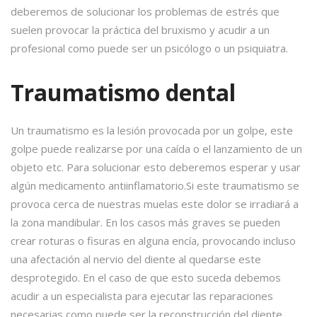
deberemos de solucionar los problemas de estrés que
suelen provocar la práctica del bruxismo y acudir a un
profesional como puede ser un psicólogo o un psiquiatra.
Traumatismo dental
Un traumatismo es la lesión provocada por un golpe, este
golpe puede realizarse por una caída o el lanzamiento de un
objeto etc. Para solucionar esto deberemos esperar y usar
algún medicamento antiinflamatorio.Si este traumatismo se
provoca cerca de nuestras muelas este dolor se irradiará a
la zona mandibular. En los casos más graves se pueden
crear roturas o fisuras en alguna encía, provocando incluso
una afectación al nervio del diente al quedarse este
desprotegido. En el caso de que esto suceda debemos
acudir a un especialista para ejecutar las reparaciones
necesarias como puede ser la reconstrucción del diente.