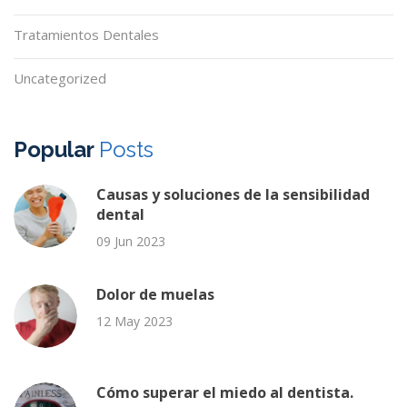
Tratamientos Dentales
Uncategorized
Popular
Posts
Causas y soluciones de la sensibilidad
dental
09 Jun 2023
Dolor de muelas
12 May 2023
Cómo superar el miedo al dentista.