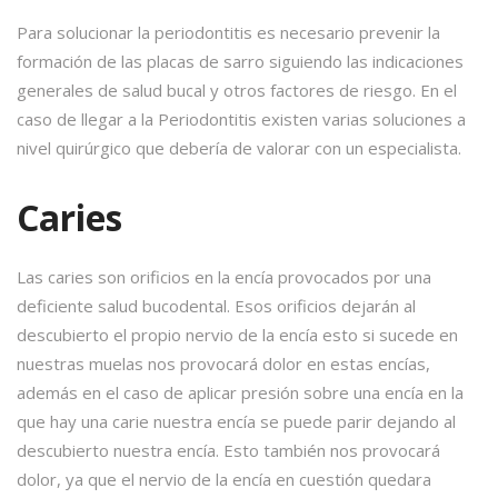
Para solucionar la periodontitis es necesario prevenir la
formación de las placas de sarro siguiendo las indicaciones
generales de salud bucal y otros factores de riesgo. En el
caso de llegar a la Periodontitis existen varias soluciones a
nivel quirúrgico que debería de valorar con un especialista.
Caries
Las caries son orificios en la encía provocados por una
deficiente salud bucodental. Esos orificios dejarán al
descubierto el propio nervio de la encía esto si sucede en
nuestras muelas nos provocará dolor en estas encías,
además en el caso de aplicar presión sobre una encía en la
que hay una carie nuestra encía se puede parir dejando al
descubierto nuestra encía. Esto también nos provocará
dolor, ya que el nervio de la encía en cuestión quedara