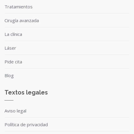
Tratamientos
Cirugía avanzada
La clínica
Láser
Pide cita
Blog
Textos legales
Aviso legal
Política de privacidad