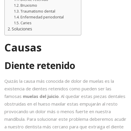
Bruxismo
Traumatismo dental
Enfermedad periodontal
Caries
Soluciones
Causas
Diente retenido
Quizás la causa más conocida de dolor de muelas es la
existencia de dientes retenidos como pueden ser las
famosas
muelas del juicio
. Al quedar estas piezas dentales
obstruidas en el hueso maxilar estas empujarán al resto
provocando un dolor más o menos fuerte en nuestra
mandíbula. Para solucionar este problema deberemos acudir
a nuestro dentista más cercano para que extraiga el diente