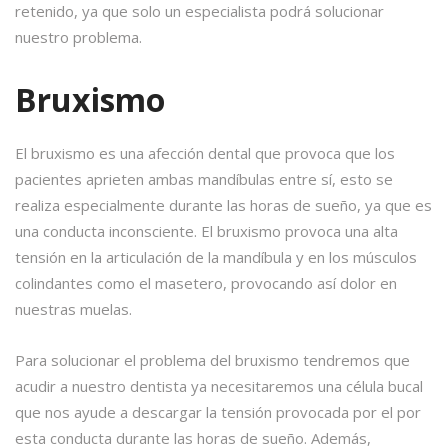
retenido, ya que solo un especialista podrá solucionar
nuestro problema.
Bruxismo
El bruxismo es una afección dental que provoca que los
pacientes aprieten ambas mandíbulas entre sí, esto se
realiza especialmente durante las horas de sueño, ya que es
una conducta inconsciente. El bruxismo provoca una alta
tensión en la articulación de la mandíbula y en los músculos
colindantes como el masetero, provocando así dolor en
nuestras muelas.
Para solucionar el problema del bruxismo tendremos que
acudir a nuestro dentista ya necesitaremos una célula bucal
que nos ayude a descargar la tensión provocada por el por
esta conducta durante las horas de sueño. Además,