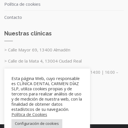
Política de cookies
Contacto
Nuestras clínicas
> Calle Mayor 69, 13400 Almadén
> Calle de la Mata 4, 13004 Ciudad Real
Nuestro horario es de lunes a viernes: 10:00 – 14:00 | 16:00 –
Esta página Web, cuyo responsable
20:00
es CLÍNICA DENTAL CARMEN DÍAZ
SLP, utiliza cookies propias y de
terceros para realizar análisis de uso
y de medición de nuestra web, con la
finalidad de obtener datos
estadísticos de su navegación.
Política de Cookies
Configuración de cookies