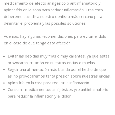
medicamento de efecto analgésico o antiinflamatorio y
aplicar frío en la zona para reducir inflamación. Tras esto
deberemos acudir a nuestro dentista más cercano para
delimitar el problema y las posibles soluciones.
Además, hay algunas recomendaciones para evitar el dolo
en el caso de que tenga esta afección.
Evitar las bebidas muy frías o muy calientes, ya que estas
provocarán irritación en nuestras encías o muelas.
Seguir una alimentación más blanda por el hecho de que
así no provocaremos tanta presión sobre nuestras encías.
Aplica frío en la cara para reducir la inflamación
Consumir medicamentos analgésicos y/o antiinflamatorio
para reducir la inflamación y el dolor.