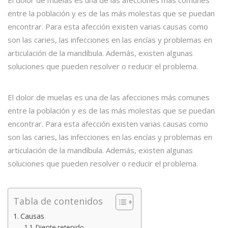
entre la población y es de las más molestas que se puedan
encontrar. Para esta afección existen varias causas como
son las caries, las infecciones en las encías y problemas en
articulación de la mandíbula. Además, existen algunas
soluciones que pueden resolver o reducir el problema.
El dolor de muelas es una de las afecciones más comunes
entre la población y es de las más molestas que se puedan
encontrar. Para esta afección existen varias causas como
son las caries, las infecciones en las encías y problemas en
articulación de la mandíbula. Además, existen algunas
soluciones que pueden resolver o reducir el problema.
Tabla de contenidos
Causas
Diente retenido