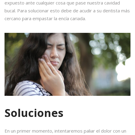
expuesto ante cualquier cosa que pase nuestra cavidad
bucal. Para solucionar esto debe de acudir a su dentista más
cercano para empastar la encía cariada.
Soluciones
En un primer momento, intentaremos paliar el dolor con un