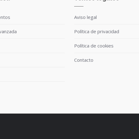
entos
Aviso legal
avanzada
Política de privacidad
Política de cookies
Contacto