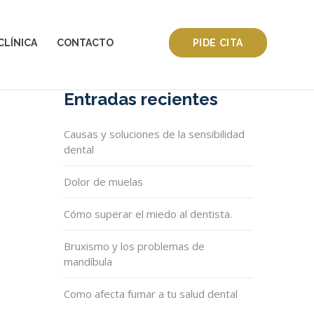
CLÍNICA
CONTACTO
PIDE CITA
Entradas recientes
Causas y soluciones de la sensibilidad
dental
Dolor de muelas
Cómo superar el miedo al dentista.
Bruxismo y los problemas de
mandíbula
Como afecta fumar a tu salud dental