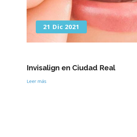
21 Dic 2021
Invisalign en Ciudad Real
Leer más