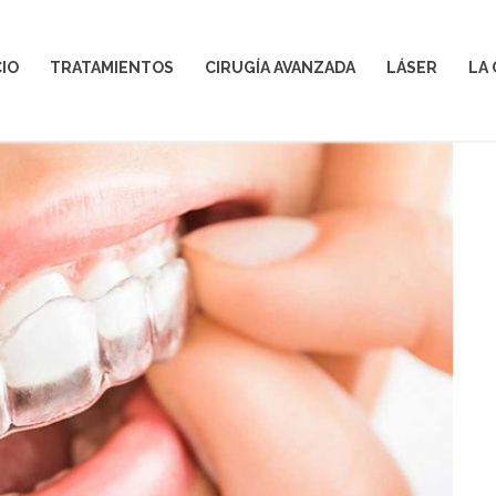
CIO
TRATAMIENTOS
CIRUGÍA AVANZADA
LÁSER
LA 