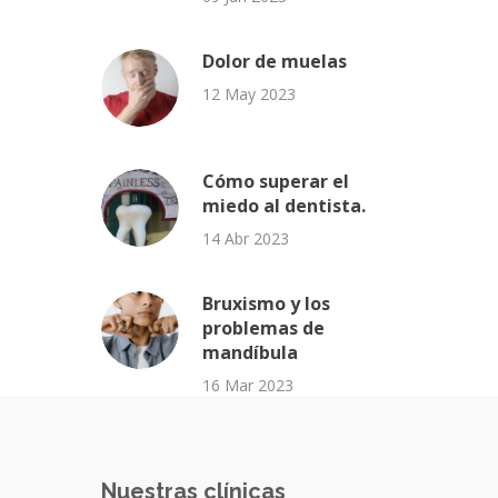
Dolor de muelas
12 May 2023
Cómo superar el
miedo al dentista.
14 Abr 2023
Bruxismo y los
problemas de
mandíbula
16 Mar 2023
Nuestras clínicas