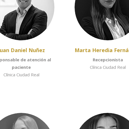
Juan Daniel Nuñez
Marta Heredia Fern
ponsable de atención al
Recepcionista
paciente
Clínica Ciudad Real
Clínica Ciudad Real