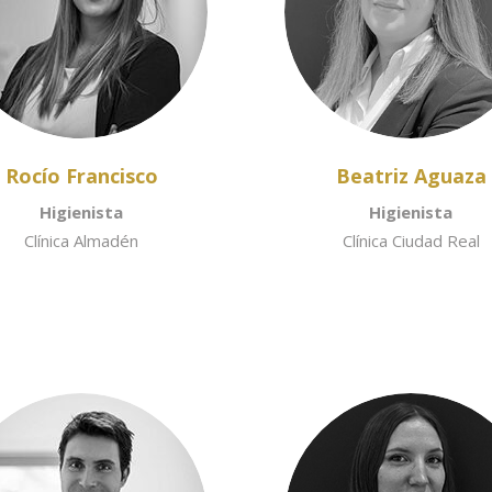
Rocío Francisco
Beatriz Aguaza
Higienista
Higienista
Clínica Almadén
Clínica Ciudad Real