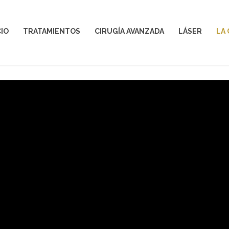
CIO
TRATAMIENTOS
CIRUGÍA AVANZADA
LÁSER
LA 