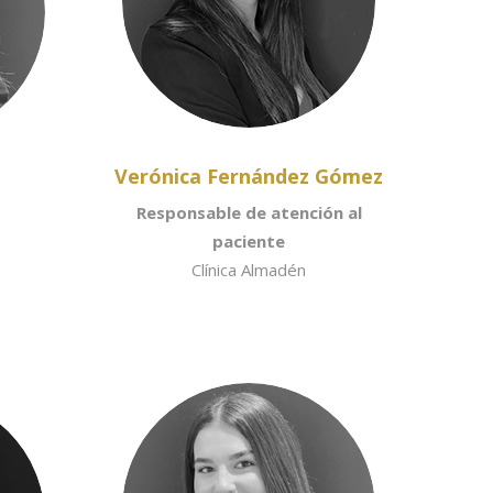
Verónica Fernández Gómez
Responsable de atención al
paciente
Clínica Almadén