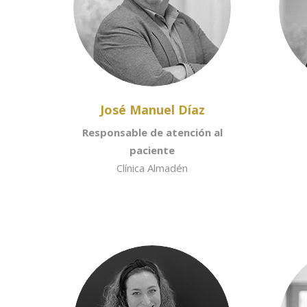
José Manuel Díaz
Responsable de atención al
paciente
Clínica Almadén