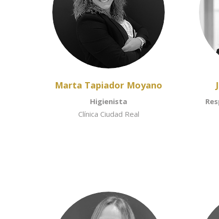
Marta Tapiador Moyano
Higienista
Res
Clínica Ciudad Real