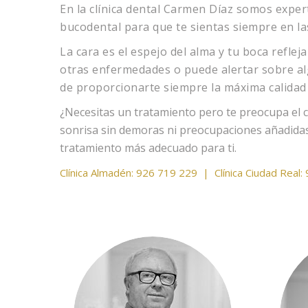
En la clínica dental Carmen Díaz somos exper
bucodental para que te sientas siempre en la
La cara es el espejo del alma y tu boca refle
otras enfermedades o puede alertar sobre alg
de proporcionarte siempre la máxima calidad 
¿Necesitas un tratamiento pero te preocupa el co
sonrisa sin demoras ni preocupaciones añadida
tratamiento más adecuado para ti.
Clínica Almadén:
926 719 229
|
Clínica Ciudad Real: