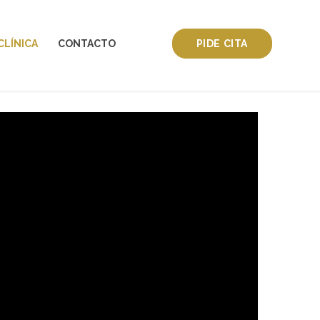
CLÍNICA
CONTACTO
PIDE CITA