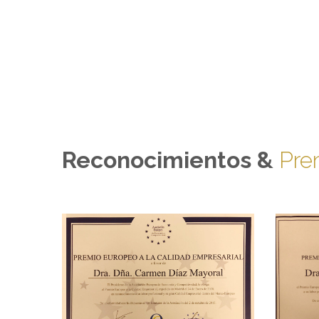
Reconocimientos &
Pre