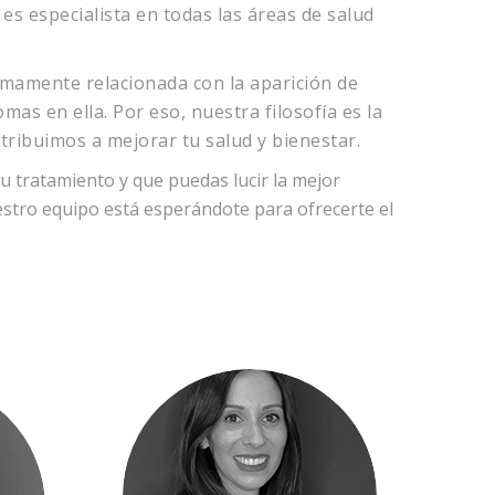
es especialista en todas las áreas de salud
ntimamente relacionada con la aparición de
s en ella. Por eso, nuestra filosofía es la
tribuimos a mejorar tu salud y bienestar.
tu tratamiento y que puedas lucir la mejor
uestro equipo está esperándote para ofrecerte el