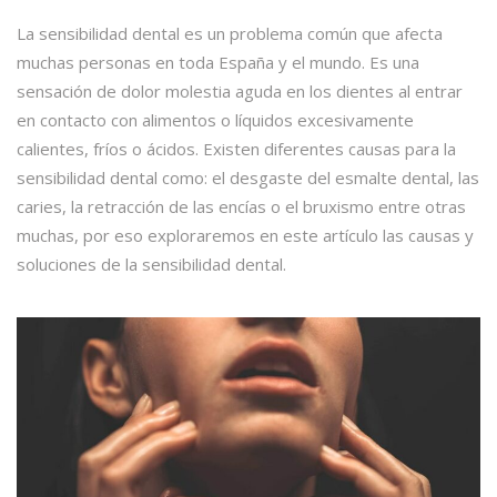
La sensibilidad dental es un problema común que afecta
muchas personas en toda España y el mundo. Es una
sensación de dolor molestia aguda en los dientes al entrar
en contacto con alimentos o líquidos excesivamente
calientes, fríos o ácidos. Existen diferentes causas para la
sensibilidad dental como: el desgaste del esmalte dental, las
caries, la retracción de las encías o el bruxismo entre otras
muchas, por eso exploraremos en este artículo las causas y
soluciones de la sensibilidad dental.