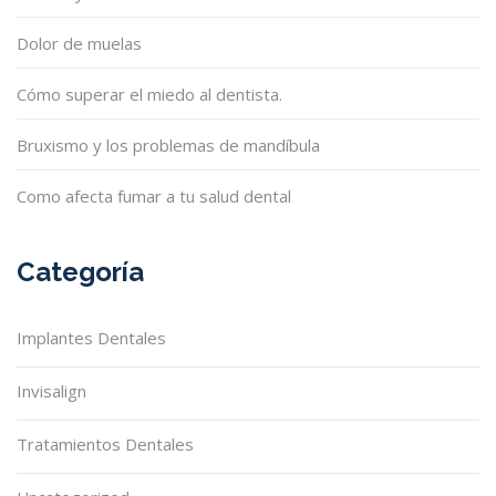
Dolor de muelas
Cómo superar el miedo al dentista.
Bruxismo y los problemas de mandíbula
Como afecta fumar a tu salud dental
Categoría
Implantes Dentales
Invisalign
Tratamientos Dentales