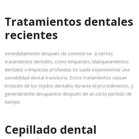
Tratamientos dentales
recientes
Inmediatamente después de someterse a ciertos
tratamientos dentales, como empastes, blanqueamientos
dentales o limpiezas profundas se suele experimentar una
sensibilidad dental transitoria. Estos tratamientos causan
irritación de los tejidos dentales durante el procedimiento, y
generalmente desaparece después de un corto período de
tiempo.
Cepillado dental