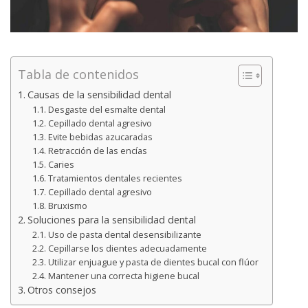
Tabla de contenidos
Causas de la sensibilidad dental
Desgaste del esmalte dental
Cepillado dental agresivo
Evite bebidas azucaradas
Retracción de las encías
Caries
Tratamientos dentales recientes
Cepillado dental agresivo
Bruxismo
Soluciones para la sensibilidad dental
Uso de pasta dental desensibilizante
Cepillarse los dientes adecuadamente
Utilizar enjuague y pasta de dientes bucal con flúor
Mantener una correcta higiene bucal
Otros consejos