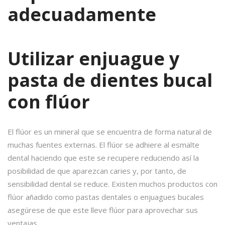
adecuadamente
Utilizar enjuague y
pasta de dientes bucal
con flúor
El flúor es un mineral que se encuentra de forma natural de
muchas fuentes externas. El flúor se adhiere al esmalte
dental haciendo que este se recupere reduciendo así la
posibilidad de que aparezcan caries y, por tanto, de
sensibilidad dental se reduce. Existen muchos productos con
flúor añadido como pastas dentales o enjuagues bucales
asegúrese de que este lleve flúor para aprovechar sus
ventajas.