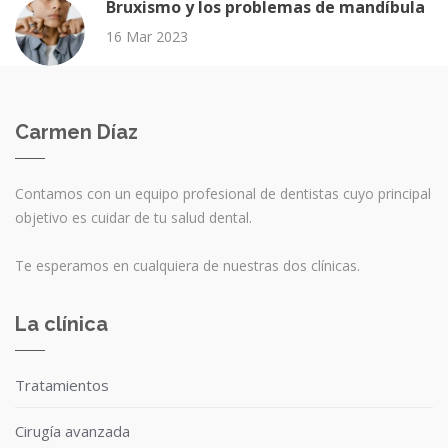
Bruxismo y los problemas de mandíbula
16 Mar 2023
Carmen Díaz
Contamos con un equipo profesional de dentistas cuyo principal
objetivo es cuidar de tu salud dental.
Te esperamos en cualquiera de nuestras dos clínicas.
La clínica
Tratamientos
Cirugía avanzada