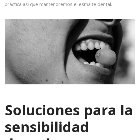
práctica asi que mantendremos el esmalte dental.
Soluciones para la
sensibilidad