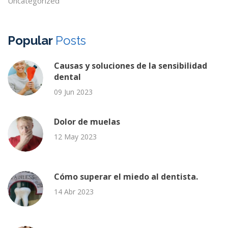
Uncategorized
Popular
Posts
Causas y soluciones de la sensibilidad
dental
09 Jun 2023
Dolor de muelas
12 May 2023
Cómo superar el miedo al dentista.
14 Abr 2023