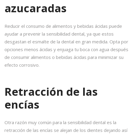
azucaradas
Reducir el consumo de alimentos y bebidas ácidas puede
ayudar a prevenir la sensibilidad dental, ya que estos
desgastan el esmalte de la dental en gran medida. Opta por
opciones menos ácidas y enjuaga tu boca con agua después
de consumir alimentos o bebidas ácidas para minimizar su
efecto corrosivo.
Retracción de las
encías
Otra razón muy común para la sensibilidad dental es la
retracción de las encías se alejan de los dientes dejando así