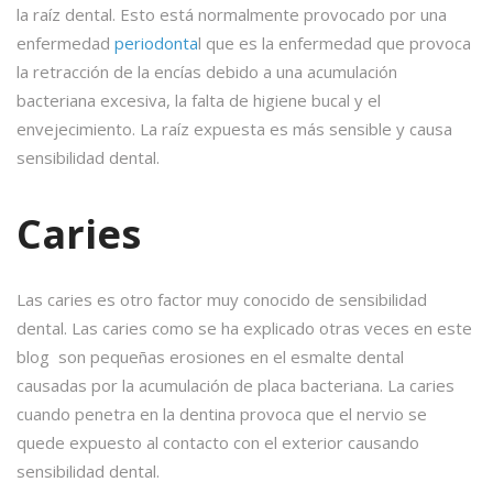
la raíz dental. Esto está normalmente provocado por una
enfermedad
periodonta
l que es la enfermedad que provoca
la retracción de la encías debido a una acumulación
bacteriana excesiva, la falta de higiene bucal y el
envejecimiento. La raíz expuesta es más sensible y causa
sensibilidad dental.
Caries
Las caries es otro factor muy conocido de sensibilidad
dental. Las caries como se ha explicado otras veces en este
blog son pequeñas erosiones en el esmalte dental
causadas por la acumulación de placa bacteriana. La caries
cuando penetra en la dentina provoca que el nervio se
quede expuesto al contacto con el exterior causando
sensibilidad dental.