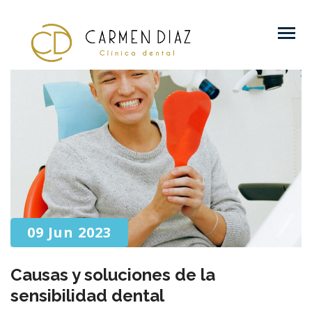
09 Jun 2023
Causas y soluciones de la
sensibilidad dental