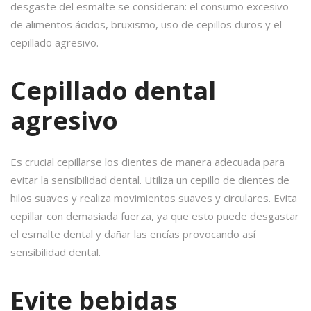
desgaste del esmalte se consideran: el consumo excesivo
de alimentos ácidos, bruxismo, uso de cepillos duros y el
cepillado agresivo.
Cepillado dental
agresivo
Es crucial cepillarse los dientes de manera adecuada para
evitar la sensibilidad dental. Utiliza un cepillo de dientes de
hilos suaves y realiza movimientos suaves y circulares. Evita
cepillar con demasiada fuerza, ya que esto puede desgastar
el esmalte dental y dañar las encías provocando así
sensibilidad dental.
Evite bebidas