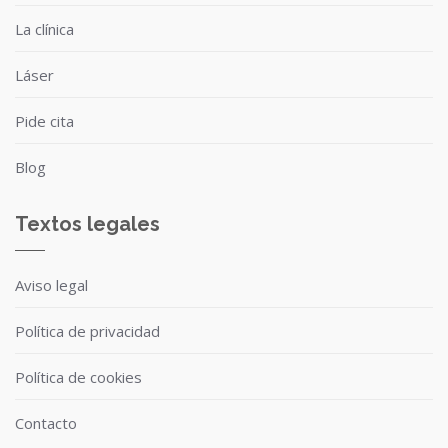
La clínica
Láser
Pide cita
Blog
Textos legales
Aviso legal
Política de privacidad
Política de cookies
Contacto