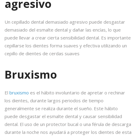
agresivo
Un cepillado dental demasiado agresivo puede desgastar
demasiado del esmalte dental y dañar las encías, lo que
puede llevar a crear cierta sensibilidad dental. Es importante
cepillarse los dientes forma suaves y efectiva utilizando un
cepillo de dientes de cerdas suaves
Bruxismo
El
bruxismo
es el hábito involuntario de apretar o rechinar
los dientes, durante largos periodos de tiempo
generalmente se realiza durante el sueño. Este hábito
puede desgastar el esmalte dental y causar sensibilidad
dental. El uso de un protector bucal o una férula de descarga
durante la noche nos ayudará a proteger los dientes de esta