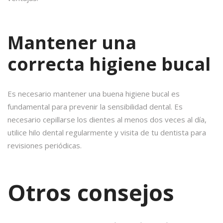
Mantener una
correcta higiene bucal
Es necesario mantener una buena higiene bucal es
fundamental para prevenir la sensibilidad dental. Es
necesario cepillarse los dientes al menos dos veces al día,
utilice hilo dental regularmente y visita de tu dentista para
revisiones periódicas.
Otros consejos