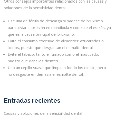
Otros consejos importantes relacionados con las causas y
soluciones de la sensibilidad dental
Use una de férula de descarga si padece de bruxismo
para aliviar la presión en mandíbula y controle el estrés, ya
que es la causa principal del bruxismo.
Evite el consumo excesivo de alimentos: azucarados o
ácidos, puesto que desgastan el esmalte dental.
Evite el tabaco, tanto el fumado como el masticado,
puesto que daña los dientes.
Uso un cepillo suave que limpie a fondo los diente, pero
no desgaste en demasía el esmalte dental.
Entradas recientes
Causas y soluciones de la sensibilidad dental