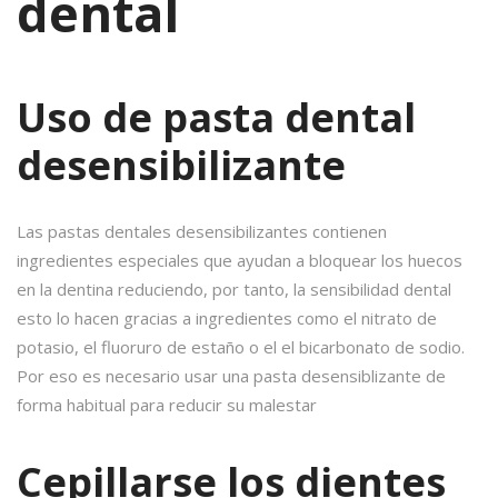
dental
Uso de pasta dental
desensibilizante
Las pastas dentales desensibilizantes contienen
ingredientes especiales que ayudan a bloquear los huecos
en la dentina reduciendo, por tanto, la sensibilidad dental
esto lo hacen gracias a ingredientes como el nitrato de
potasio, el fluoruro de estaño o el el bicarbonato de sodio.
Por eso es necesario usar una pasta desensiblizante de
forma habitual para reducir su malestar
Cepillarse los dientes