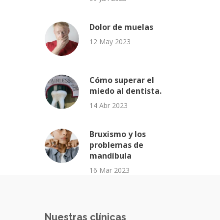
Dolor de muelas
12 May 2023
Cómo superar el
miedo al dentista.
14 Abr 2023
Bruxismo y los
problemas de
mandíbula
16 Mar 2023
Nuestras clínicas