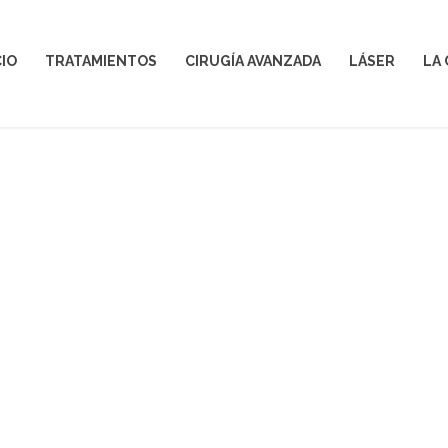
CIO
TRATAMIENTOS
CIRUGÍA AVANZADA
LÁSER
LA 