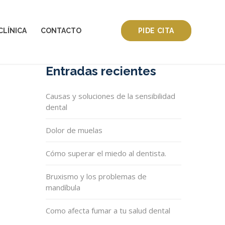
CLÍNICA
CONTACTO
PIDE CITA
Entradas recientes
Causas y soluciones de la sensibilidad
dental
Dolor de muelas
Cómo superar el miedo al dentista.
Bruxismo y los problemas de
mandíbula
Como afecta fumar a tu salud dental