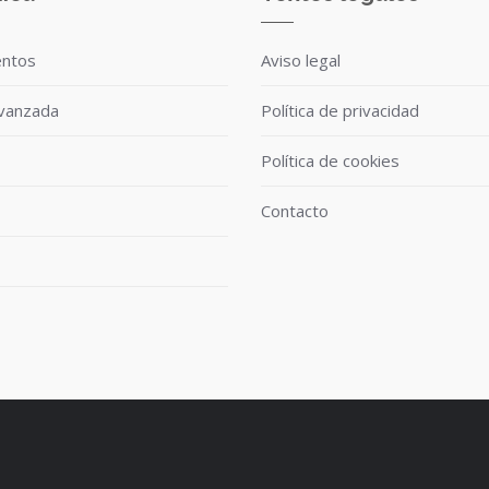
entos
Aviso legal
avanzada
Política de privacidad
Política de cookies
Contacto