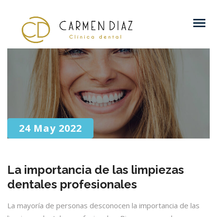
24 May 2022
La importancia de las limpiezas
dentales profesionales
La mayoría de personas desconocen la importancia de las