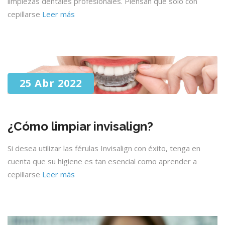
limpiezas dentales profesionales. Piensan que solo con
cepillarse
Leer más
25 Abr 2022
¿Cómo limpiar invisalign?
Si desea utilizar las férulas Invisalign con éxito, tenga en
cuenta que su higiene es tan esencial como aprender a
cepillarse
Leer más