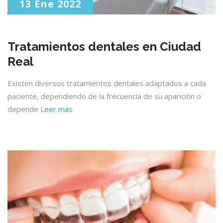
13 Ene 2022
Tratamientos dentales en Ciudad
Real
Existen diversos tratamientos dentales adaptados a cada
paciente, dependiendo de la frecuencia de su aparición o
depende
Leer más