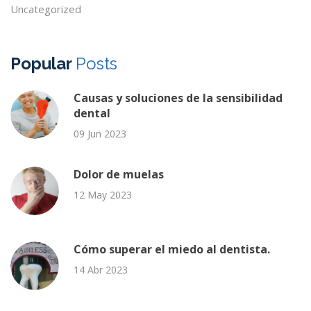
Uncategorized
Popular
Posts
Causas y soluciones de la sensibilidad
dental
09 Jun 2023
Dolor de muelas
12 May 2023
Cómo superar el miedo al dentista.
14 Abr 2023