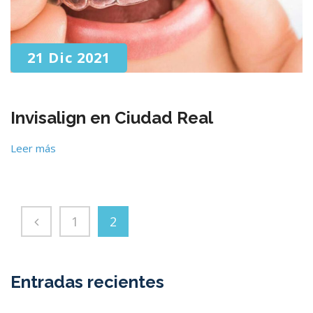
21 Dic 2021
Invisalign en Ciudad Real
Leer más
1
2
Entradas recientes