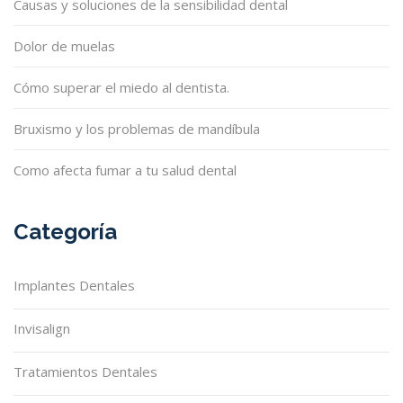
Causas y soluciones de la sensibilidad dental
Dolor de muelas
Cómo superar el miedo al dentista.
Bruxismo y los problemas de mandíbula
Como afecta fumar a tu salud dental
Categoría
Implantes Dentales
Invisalign
Tratamientos Dentales