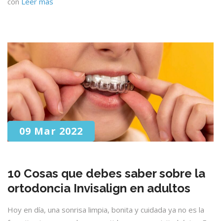
con
Leer más
09 Mar 2022
10 Cosas que debes saber sobre la
ortodoncia Invisalign en adultos
Hoy en día, una sonrisa limpia, bonita y cuidada ya no es la