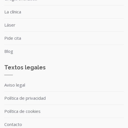
La clínica
Láser
Pide cita
Blog
Textos legales
Aviso legal
Política de privacidad
Política de cookies
Contacto