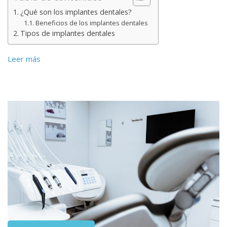
¿Qué son los implantes dentales?
Beneficios de los implantes dentales
Tipos de implantes dentales
Leer más