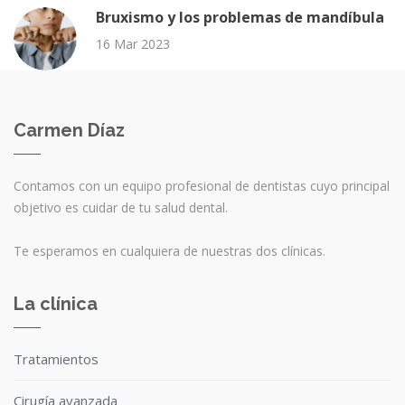
Bruxismo y los problemas de mandíbula
16 Mar 2023
Carmen Díaz
Contamos con un equipo profesional de dentistas cuyo principal
objetivo es cuidar de tu salud dental.
Te esperamos en cualquiera de nuestras dos clínicas.
La clínica
Tratamientos
Cirugía avanzada