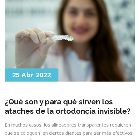
25 Abr 2022
¿Qué son y para qué sirven los
ataches de la ortodoncia invisible?
En muchos casos, los alineadores transparentes requieren
que se coloquen en ciertos dientes para ser más efectivos